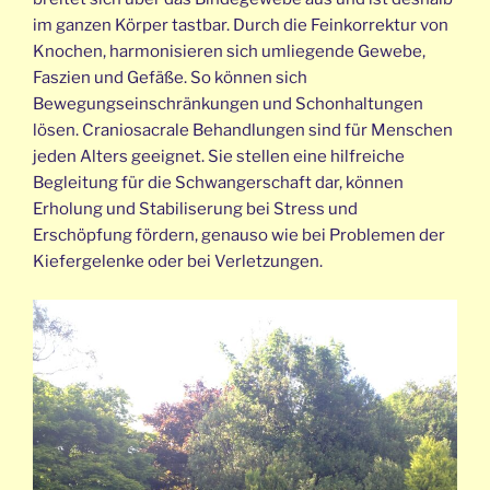
im ganzen Körper tastbar. Durch die Feinkorrektur von
Knochen, harmonisieren sich umliegende Gewebe,
Faszien und Gefäße. So können sich
Bewegungseinschränkungen und Schonhaltungen
lösen. Craniosacrale Behandlungen sind für Menschen
jeden Alters geeignet. Sie stellen eine hilfreiche
Begleitung für die Schwangerschaft dar, können
Erholung und Stabiliserung bei Stress und
Erschöpfung fördern, genauso wie bei Problemen der
Kiefergelenke oder bei Verletzungen.